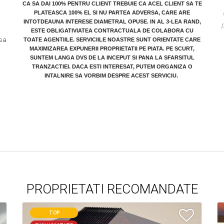
CA SA DAI 100% PENTRU CLIENT TREBUIE CA ACEL CLIENT SA TE
PLATEASCA 100% EL SI NU PARTEA ADVERSA, CARE ARE
INTOTDEAUNA INTERESE DIAMETRAL OPUSE. IN AL 3-LEA RAND,
ESTE OBLIGATIVIATEA CONTRACTUALA DE COLABORA CU
 sa
TOATE AGENTIILE.
SERVICIILE NOASTRE SUNT ORIENTATE CARE
MAXIMIZAREA EXPUNERII PROPRIETATII PE PIATA.
PE SCURT,
SUNTEM LANGA DVS DE LA INCEPUT SI PANA LA SFARSITUL
TRANZACTIEI. DACA ESTI INTERESAT, PUTEM ORGANIZA O
INTALNIRE SA VORBIM DESPRE ACEST SERVICIU.
PROPRIETATI RECOMANDATE
TOP