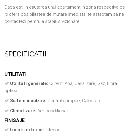
Daca esti in cautarea unui apartament in zona respectiva ce
iti ofera posibilitatea de mutare imediata, te astaptam sa ne
contactezi pentru a stabili o vizionare!
SPECIFICATII
UTILITATI
Utilitati generale:
Curent, Apa, Canalizare, Gaz, Fibra
optica
Sistem incalzire:
Centrala proprie, Calorifere
Climatizare:
Aer conditionat
FINISAJE
Izolatii exterior:
Interior