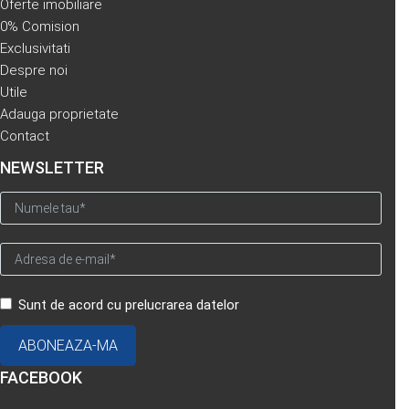
Oferte imobiliare
0% Comision
Exclusivitati
Despre noi
Utile
Adauga proprietate
Contact
NEWSLETTER
Sunt de acord cu prelucrarea datelor
FACEBOOK