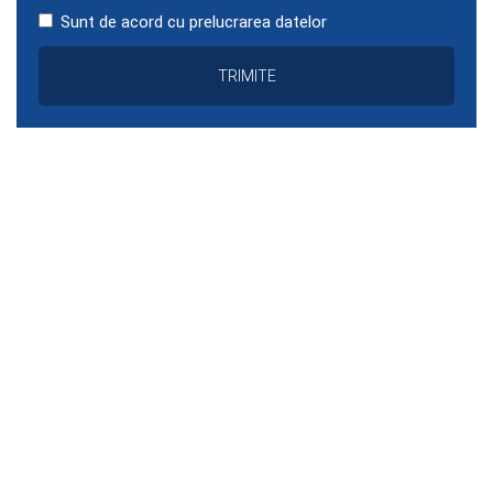
Sunt de acord cu prelucrarea datelor