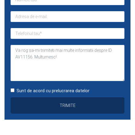
Sunt de acord cu prelucrarea datelor