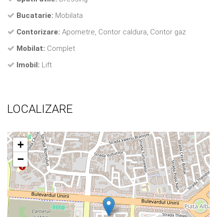
Bucatarie:
Mobilata
Contorizare:
Apometre, Contor caldura, Contor gaz
Mobilat:
Complet
Imobil:
Lift
LOCALIZARE
+
−