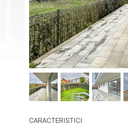
CARACTERISTICI