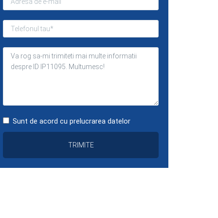
Sunt de acord cu prelucrarea datelor