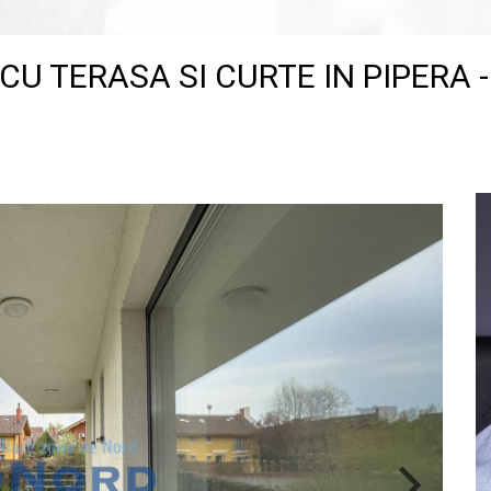
U TERASA SI CURTE IN PIPERA 