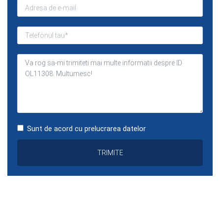
Sunt de acord cu prelucrarea datelor