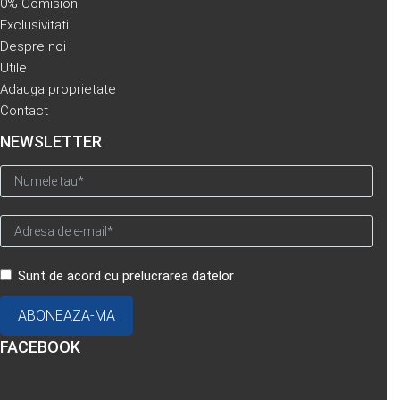
0% Comision
Exclusivitati
Despre noi
Utile
Adauga proprietate
Contact
NEWSLETTER
Sunt de acord cu prelucrarea datelor
FACEBOOK