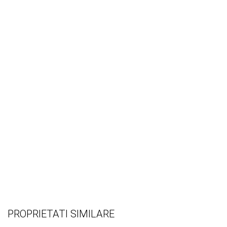
PROPRIETATI SIMILARE