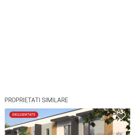
PROPRIETATI SIMILARE
EXCLUSIVITATE