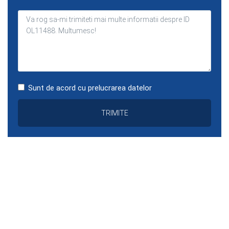
Sunt de acord cu prelucrarea datelor