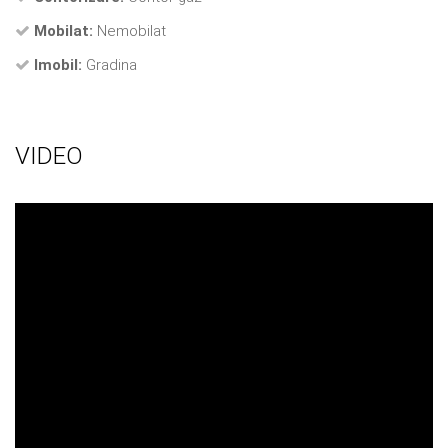
Mobilat:
Nemobilat
Imobil:
Gradina
VIDEO