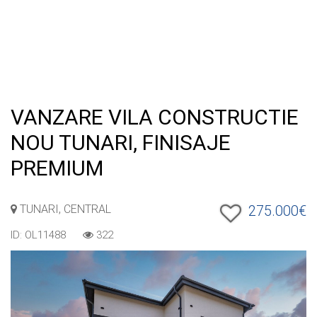
VANZARE VILA CONSTRUCTIE
NOU TUNARI, FINISAJE
PREMIUM
TUNARI, CENTRAL
275.000€
ID: OL11488
322