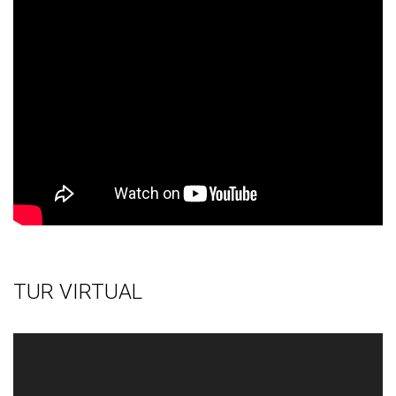
TUR VIRTUAL