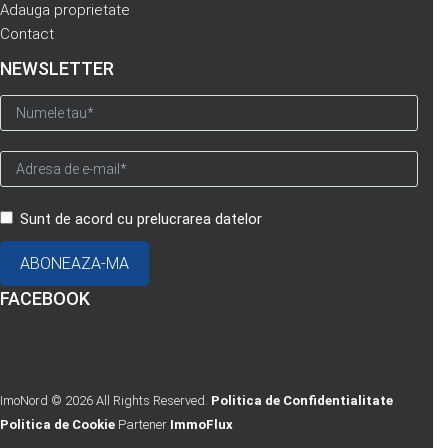
Adauga proprietate
Contact
NEWSLETTER
Sunt de acord cu prelucrarea datelor
FACEBOOK
ImoNord © 2026 All Rights Reserved.
Politica de Confidentialitate
Politica de Cookie
Partener
ImmoFlux